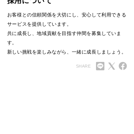
採用について
お客様との信頼関係を大切にし、安心して利用できる
サービスを提供しています。
共に成長し、地域貢献を目指す仲間を募集していま
す。
新しい挑戦を楽しみながら、一緒に成長しましょう。
SHARE