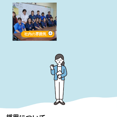
社内の雰囲気