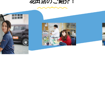
花田店のご紹介！