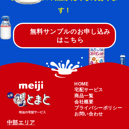
す！
無料サンプルのお申し込み
はこちら
HOME
宅配サービス
商品一覧
会社概要
プライバシーポリシー
お問い合わせ
中部エリア