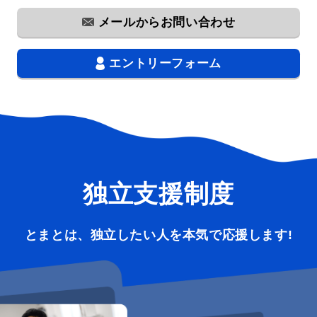
メールからお問い合わせ
エントリーフォーム
独立支援制度
とまとは、独立したい人を本気で応援します!