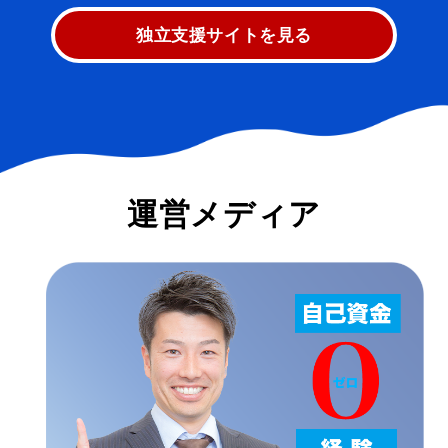
独立支援サイトを見る
運営メディア