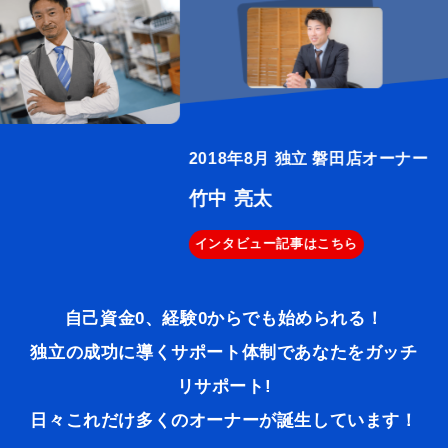
2018年8月 独立 磐田店オーナー
竹中 亮太
インタビュー記事はこちら
自己資金0、経験0からでも始められる！
独立の成功に導くサポート体制であなたをガッチ
リサポート!
日々これだけ多くのオーナーが誕生しています！