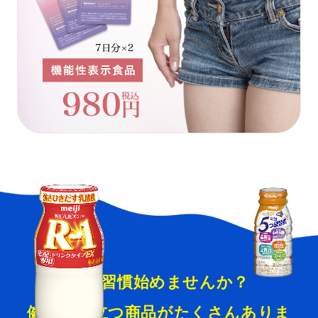
健康習慣始めませんか？
健康に役立つ商品がたくさんありま