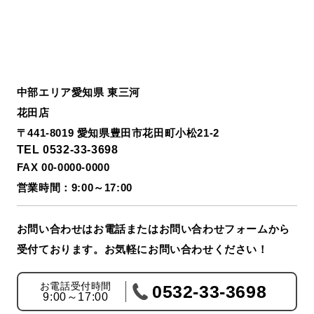
中部エリア愛知県 東三河
花田店
〒441-8019 愛知県豊田市花田町小松21-2
TEL 0532-33-3698
FAX 00-0000-0000
営業時間：9:00～17:00
お問い合わせはお電話またはお問い合わせフォームから
受付ております。お気軽にお問い合わせください！
お電話受付時間
0532-33-3698
9:00～17:00